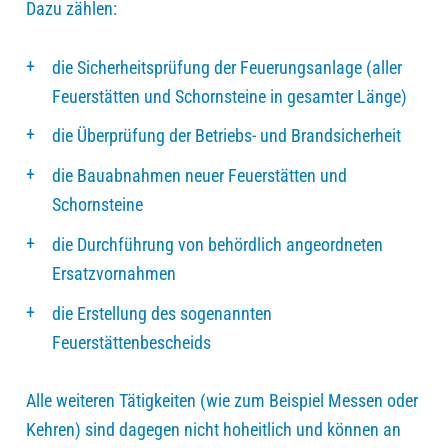
Dazu zählen:
die Sicherheitsprüfung der Feuerungsanlage (aller
Feuerstätten und Schornsteine in gesamter Länge)
die Überprüfung der Betriebs- und Brandsicherheit
die Bauabnahmen neuer Feuerstätten und
Schornsteine
die Durchführung von behördlich angeordneten
Ersatzvornahmen
die Erstellung des sogenannten
Feuerstättenbescheids
Alle weiteren Tätigkeiten (wie zum Beispiel Messen oder
Kehren) sind dagegen nicht hoheitlich und können an