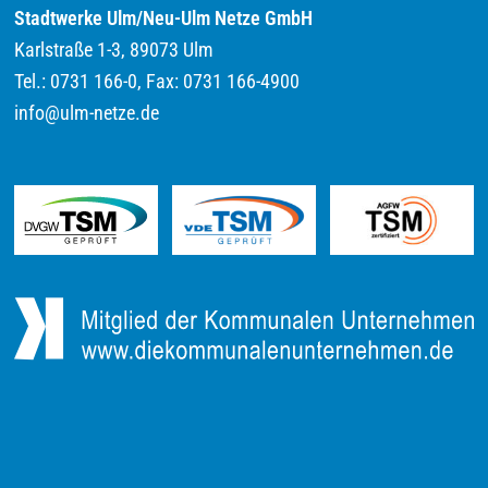
Stadtwerke Ulm/Neu-Ulm Netze GmbH
Karlstraße 1-3, 89073 Ulm
Tel.: 0731 166-0, Fax: 0731 166-4900
info@ulm-netze.de