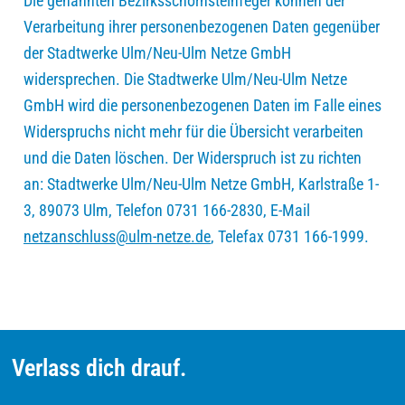
Die genannten Bezirksschornsteinfeger können der
Verarbeitung ihrer personenbezogenen Daten gegenüber
der Stadtwerke Ulm/Neu-Ulm Netze GmbH
widersprechen. Die Stadtwerke Ulm/Neu-Ulm Netze
GmbH wird die personenbezogenen Daten im Falle eines
Widerspruchs nicht mehr für die Übersicht verarbeiten
und die Daten löschen. Der Widerspruch ist zu richten
an: Stadtwerke Ulm/Neu-Ulm Netze GmbH, Karlstraße 1-
3, 89073 Ulm, Telefon 0731 166-2830, E-Mail
netzanschluss@ulm-netze.de
, Telefax 0731 166-1999.
Verlass dich drauf.