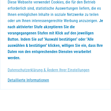
Diese Webseite verwendet Cookies, die für den Betrieb
erforderlich sind, statistische Auswertungen liefern, die es
Ihnen ermöglichen Inhalte in soziale Netzwerke zu teilen
oder um Ihnen interessengerechte Werbung anzuzeigen.
Je
nach aktivierter Stufe akzeptieren Sie die
vorangegangenen Stufen mit Klick auf den jeweiligen
Button. Indem Sie auf "Auswahl bestätigen" oder "Alle
auswählen & bestätigen" klicken, willigen Sie ein, dass Ihre
Daten von den entsprechenden Diensten verarbeitet
werden.
Datenschutzerklärung & Ändern Ihrer Einstellungen
Detaillierte Informationen