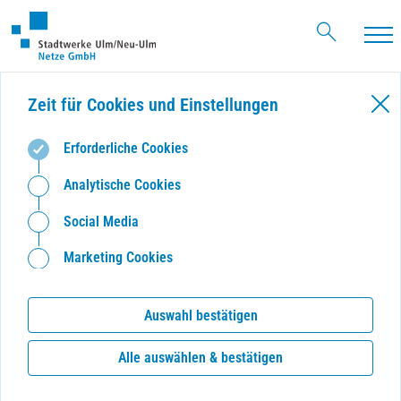
Haupt
Zeit für Cookies und Einstellungen
Erforderliche Cookies
Analytische Cookies
Social Media
Marketing Cookies
Auswahl bestätigen
Alle auswählen & bestätigen