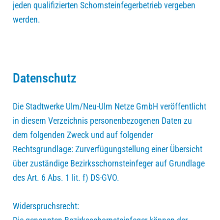
jeden qualifizierten Schornsteinfegerbetrieb vergeben
werden.
Datenschutz
Die Stadtwerke Ulm/Neu-Ulm Netze GmbH veröffentlicht
in diesem Verzeichnis personenbezogenen Daten zu
dem folgenden Zweck und auf folgender
Rechtsgrundlage: Zurverfügungstellung einer Übersicht
über zuständige Bezirksschornsteinfeger auf Grundlage
des Art. 6 Abs. 1 lit. f) DS-GVO.
Widerspruchsrecht: