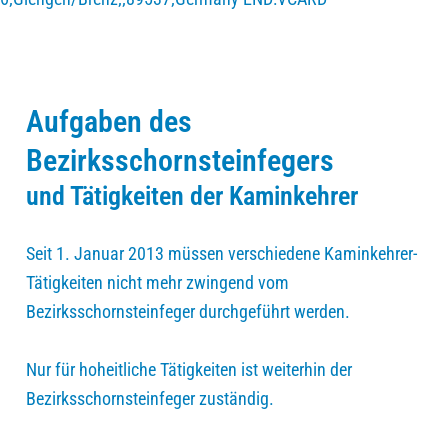
Aufgaben des
Bezirksschornsteinfegers
und Tätigkeiten der Kaminkehrer
Seit 1. Januar 2013 müssen verschiedene Kaminkehrer-
Tätigkeiten nicht mehr zwingend vom
Bezirksschornsteinfeger durchgeführt werden.
Nur für hoheitliche Tätigkeiten ist weiterhin der
Bezirksschornsteinfeger zuständig.