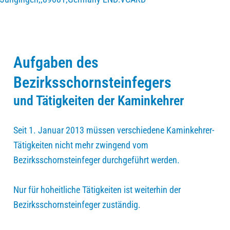
Aufgaben des
Bezirksschornsteinfegers
und Tätigkeiten der Kaminkehrer
Seit 1. Januar 2013 müssen verschiedene Kaminkehrer-
Tätigkeiten nicht mehr zwingend vom
Bezirksschornsteinfeger durchgeführt werden.
Nur für hoheitliche Tätigkeiten ist weiterhin der
Bezirksschornsteinfeger zuständig.