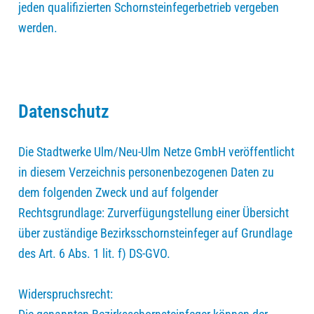
jeden qualifizierten Schornsteinfegerbetrieb vergeben
werden.
Datenschutz
Die Stadtwerke Ulm/Neu-Ulm Netze GmbH veröffentlicht
in diesem Verzeichnis personenbezogenen Daten zu
dem folgenden Zweck und auf folgender
Rechtsgrundlage: Zurverfügungstellung einer Übersicht
über zuständige Bezirksschornsteinfeger auf Grundlage
des Art. 6 Abs. 1 lit. f) DS-GVO.
Widerspruchsrecht: