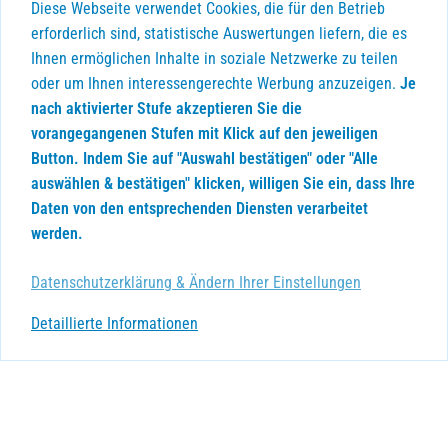
Diese Webseite verwendet Cookies, die für den Betrieb
erforderlich sind, statistische Auswertungen liefern, die es
Ihnen ermöglichen Inhalte in soziale Netzwerke zu teilen
oder um Ihnen interessengerechte Werbung anzuzeigen.
Je
nach aktivierter Stufe akzeptieren Sie die
vorangegangenen Stufen mit Klick auf den jeweiligen
Button. Indem Sie auf "Auswahl bestätigen" oder "Alle
auswählen & bestätigen" klicken, willigen Sie ein, dass Ihre
Daten von den entsprechenden Diensten verarbeitet
werden.
Datenschutzerklärung & Ändern Ihrer Einstellungen
Detaillierte Informationen