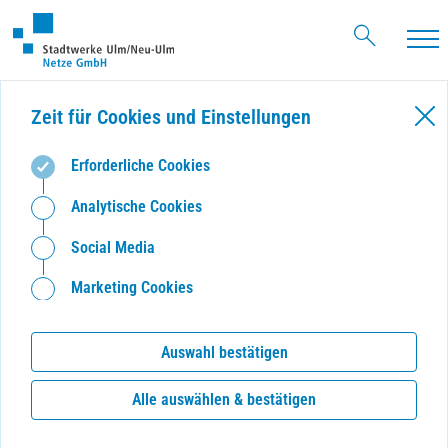
Haupt
Zeit für Cookies und Einstellungen
Erforderliche Cookies
Analytische Cookies
Social Media
Marketing Cookies
Auswahl bestätigen
Alle auswählen & bestätigen