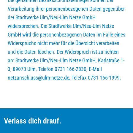
Die genannten Bezirksschornsteinfeger können der
Verarbeitung ihrer personenbezogenen Daten gegenüber
der Stadtwerke Ulm/Neu-Ulm Netze GmbH
widersprechen. Die Stadtwerke Ulm/Neu-Ulm Netze
GmbH wird die personenbezogenen Daten im Falle eines
Widerspruchs nicht mehr für die Übersicht verarbeiten
und die Daten löschen. Der Widerspruch ist zu richten
an: Stadtwerke Ulm/Neu-Ulm Netze GmbH, Karlstraße 1-
3, 89073 Ulm, Telefon 0731 166-2830, E-Mail
netzanschluss@ulm-netze.de
, Telefax 0731 166-1999.
Verlass dich drauf.