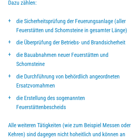
Dazu zählen:
die Sicherheitsprüfung der Feuerungsanlage (aller
Feuerstätten und Schornsteine in gesamter Länge)
die Überprüfung der Betriebs- und Brandsicherheit
die Bauabnahmen neuer Feuerstätten und
Schornsteine
die Durchführung von behördlich angeordneten
Ersatzvornahmen
die Erstellung des sogenannten
Feuerstättenbescheids
Alle weiteren Tätigkeiten (wie zum Beispiel Messen oder
Kehren) sind dagegen nicht hoheitlich und können an