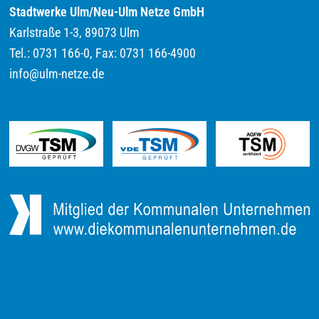
Stadtwerke Ulm/Neu-Ulm Netze GmbH
Karlstraße 1-3, 89073 Ulm
Tel.: 0731 166-0, Fax: 0731 166-4900
info@ulm-netze.de