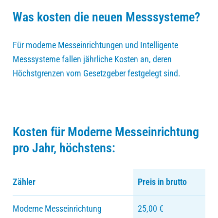
Was kosten die neuen Messsysteme?
Für moderne Messeinrichtungen und Intelligente
Messsysteme fallen jährliche Kosten an, deren
Höchstgrenzen vom Gesetzgeber festgelegt sind.
Kosten für Moderne Messeinrichtung
pro Jahr, höchstens:
Zähler
Preis in brutto
Moderne Messeinrichtung
25,00 €