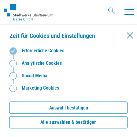
Haupt
Zeit für Cookies und Einstellungen
Erforderliche Cookies
Analytische Cookies
Social Media
Marketing Cookies
Auswahl bestätigen
Alle auswählen & bestätigen