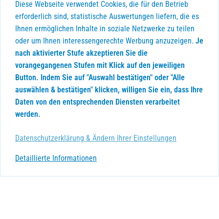
Diese Webseite verwendet Cookies, die für den Betrieb
erforderlich sind, statistische Auswertungen liefern, die es
Ihnen ermöglichen Inhalte in soziale Netzwerke zu teilen
oder um Ihnen interessengerechte Werbung anzuzeigen.
Je
nach aktivierter Stufe akzeptieren Sie die
vorangegangenen Stufen mit Klick auf den jeweiligen
Button. Indem Sie auf "Auswahl bestätigen" oder "Alle
auswählen & bestätigen" klicken, willigen Sie ein, dass Ihre
Daten von den entsprechenden Diensten verarbeitet
werden.
Datenschutzerklärung & Ändern Ihrer Einstellungen
Detaillierte Informationen