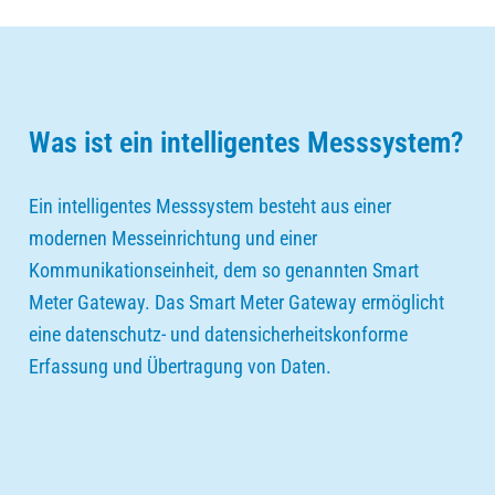
Was ist ein intelligentes Messsystem?
Ein intelligentes Messsystem besteht aus einer
modernen Messeinrichtung und einer
Kommunikationseinheit, dem so genannten Smart
Meter Gateway. Das Smart Meter Gateway ermöglicht
eine datenschutz- und datensicherheitskonforme
Erfassung und Übertragung von Daten.