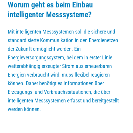
Worum geht es beim Einbau
intelligenter Messsysteme?
Mit intelligenten Messsystemen soll die sichere und
standardisierte Kommunikation in den Energienetzen
der Zukunft ermöglicht werden. Ein
Energieversorgungssystem, bei dem in erster Linie
wetterabhängig erzeugter Strom aus erneuerbaren
Energien verbraucht wird, muss flexibel reagieren
können. Daher benötigt es Informationen über
Erzeugungs- und Verbrauchssituationen, die über
intelligenten Messsystemen erfasst und bereitgestellt
werden können.