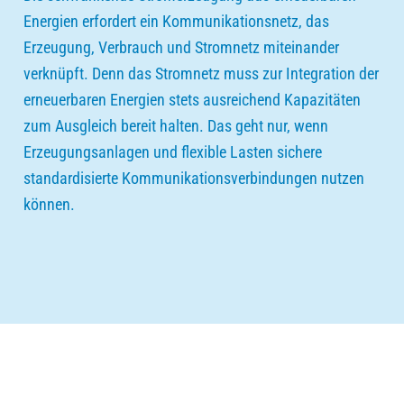
Energien erfordert ein Kommunikationsnetz, das
Erzeugung, Verbrauch und Stromnetz miteinander
verknüpft. Denn das Stromnetz muss zur Integration der
erneuerbaren Energien stets ausreichend Kapazitäten
zum Ausgleich bereit halten. Das geht nur, wenn
Erzeugungsanlagen und flexible Lasten sichere
standardisierte Kommunikationsverbindungen nutzen
können.