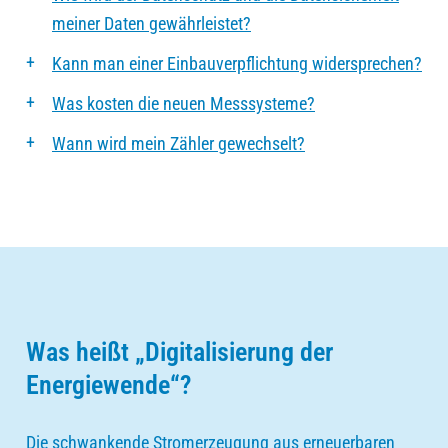
meiner Daten gewährleistet?
Kann man einer Einbauverpflichtung widersprechen?
Was kosten die neuen Messsysteme?
Wann wird mein Zähler gewechselt?
Was heißt „Digitalisierung der
Energiewende“?
Die schwankende Stromerzeugung aus erneuerbaren