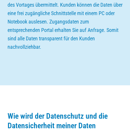
des Vortages übermittelt. Kunden können die Daten über
eine frei zugängliche Schnittstelle mit einem PC oder
Notebook auslesen. Zugangsdaten zum
entsprechenden Portal erhalten Sie auf Anfrage. Somit
sind alle Daten transparent für den Kunden
nachvollziehbar.
Wie wird der Datenschutz und die
Datensicherheit meiner Daten