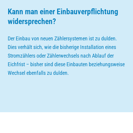
Kann man einer Einbauverpflichtung
widersprechen?
Der Einbau von neuen Zählersystemen ist zu dulden.
Dies verhält sich, wie die bisherige Installation eines
Stromzählers oder Zählerwechsels nach Ablauf der
Eichfrist – bisher sind diese Einbauten beziehungsweise
Wechsel ebenfalls zu dulden.