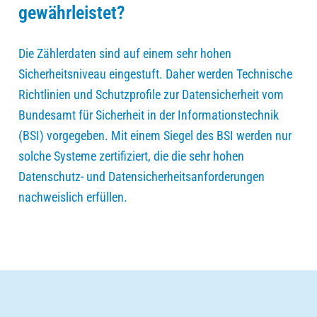
gewährleistet?
Die Zählerdaten sind auf einem sehr hohen
Sicherheitsniveau eingestuft. Daher werden Technische
Richtlinien und Schutzprofile zur Datensicherheit vom
Bundesamt für Sicherheit in der Informationstechnik
(BSI) vorgegeben. Mit einem Siegel des BSI werden nur
solche Systeme zertifiziert, die die sehr hohen
Datenschutz- und Datensicherheitsanforderungen
nachweislich erfüllen.