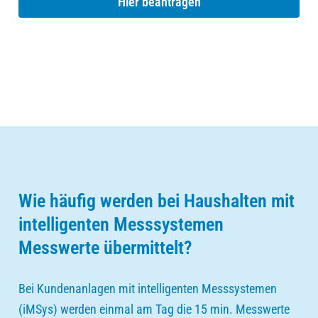
Hier beantragen
Wie häufig werden bei Haushalten mit
intelligenten Messsystemen
Messwerte übermittelt?
Bei Kundenanlagen mit intelligenten Messsystemen
(iMSys) werden einmal am Tag die 15 min. Messwerte