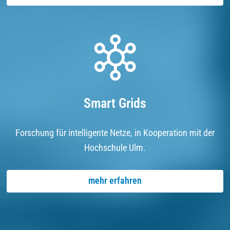
Smart Grids
Forschung für intelligente Netze, in Kooperation mit der
Hochschule Ulm.
mehr erfahren