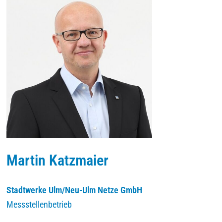
Martin Katzmaier
Stadtwerke Ulm/Neu-Ulm Netze GmbH
Messstellenbetrieb