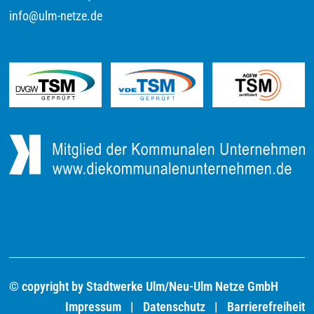
info@ulm-netze.de
© copyright by Stadtwerke Ulm/Neu-Ulm Netze GmbH
Impressum
Datenschutz
Barrierefreiheit