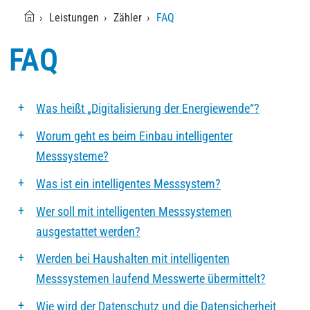
Leistungen
Zähler
FAQ
FAQ
Was heißt „Digitalisierung der Energiewende“?
Worum geht es beim Einbau intelligenter
Messsysteme?
Was ist ein intelligentes Messsystem?
Wer soll mit intelligenten Messsystemen
ausgestattet werden?
Werden bei Haushalten mit intelligenten
Messsystemen laufend Messwerte übermittelt?
Wie wird der Datenschutz und die Datensicherheit