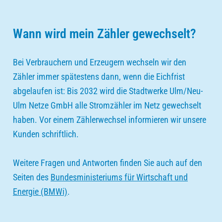
Wann wird mein Zähler gewechselt?
Bei Verbrauchern und Erzeugern wechseln wir den
Zähler immer spätestens dann, wenn die Eichfrist
abgelaufen ist: Bis 2032 wird die Stadtwerke Ulm/Neu-
Ulm Netze GmbH alle Stromzähler im Netz gewechselt
haben. Vor einem Zählerwechsel informieren wir unsere
Kunden schriftlich.
Weitere Fragen und Antworten finden Sie auch auf den
Seiten des
Bundesministeriums für Wirtschaft und
Energie (BMWi)
.