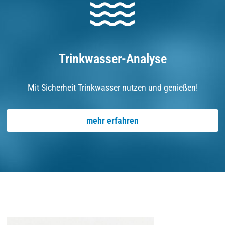
Trinkwasser-Analyse
Mit Sicherheit Trinkwasser nutzen und genießen!
mehr erfahren