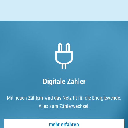
Digitale Zähler
Mit neuen Zählern wird das Netz fit für die Energiewende.
Alles zum Zählerwechsel.
mehr erfahren