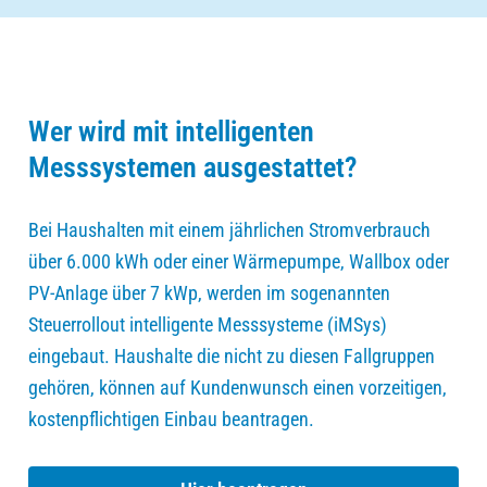
Wer wird mit intelligenten
Messsystemen ausgestattet?
Bei Haushalten mit einem jährlichen Stromverbrauch
über 6.000 kWh oder einer Wärmepumpe, Wallbox oder
PV-Anlage über 7 kWp, werden im sogenannten
Steuerrollout intelligente Messsysteme (iMSys)
eingebaut. Haushalte die nicht zu diesen Fallgruppen
gehören, können auf Kundenwunsch einen vorzeitigen,
kostenpflichtigen Einbau beantragen.